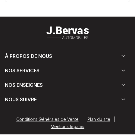
À PROPOS DE NOUS
NOS SERVICES
NOS ENSEIGNES
NOUS SUIVRE
Conditions Générales de Vente
|
Plan du site
|
Mentions légales