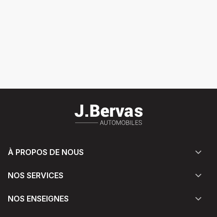
À PROPOS DE NOUS
NOS SERVICES
NOS ENSEIGNES