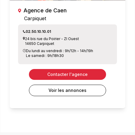
Agence de Caen
Carpiquet
02.50.10.10.01
24 bis rue du Poirier - ZI Ouest
14650 Carpiquet
Du lundi au vendredi : 9h/12h - 14h/19h
Le samedi : 9h/18h30
Contacter l'agence
Voir les annonces