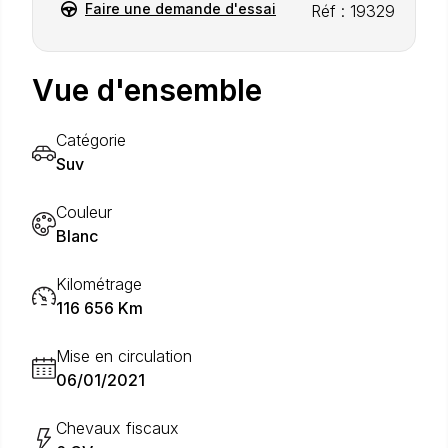
Faire une demande d'essai
Réf : 19329
Vue d'ensemble
Catégorie
Suv
Couleur
Blanc
Kilométrage
116 656 Km
Mise en circulation
06/01/2021
Chevaux fiscaux