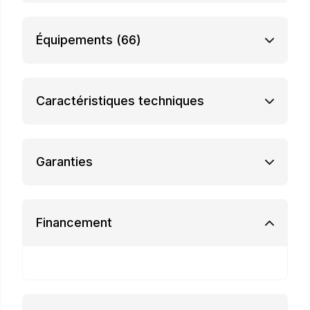
Équipements
(66)
Caractéristiques techniques
Garanties
Financement