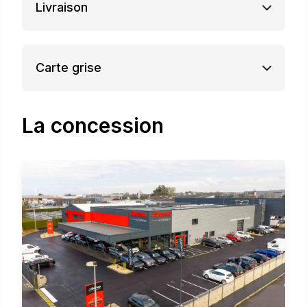
Livraison
Carte grise
La concession