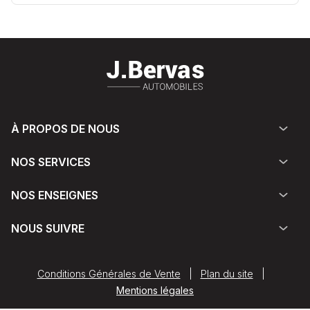
À PROPOS DE NOUS
NOS SERVICES
NOS ENSEIGNES
NOUS SUIVRE
Conditions Générales de Vente
|
Plan du site
|
Mentions légales