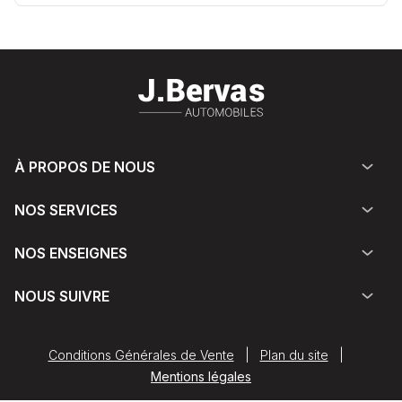
À PROPOS DE NOUS
NOS SERVICES
NOS ENSEIGNES
NOUS SUIVRE
Conditions Générales de Vente
|
Plan du site
|
Mentions légales