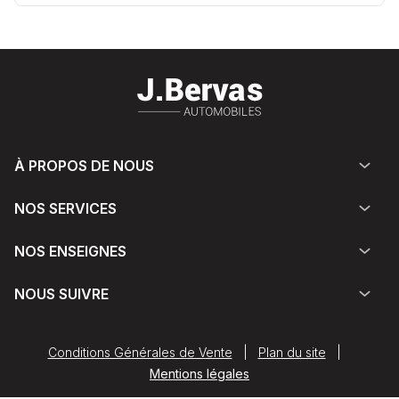
À PROPOS DE NOUS
NOS SERVICES
NOS ENSEIGNES
NOUS SUIVRE
Conditions Générales de Vente
|
Plan du site
|
Mentions légales