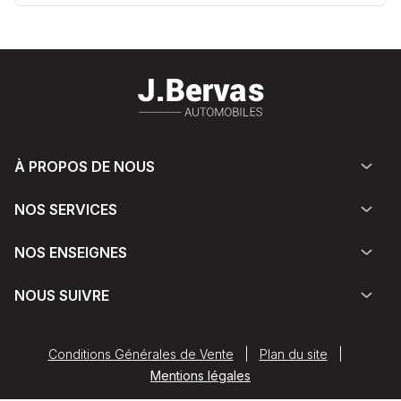
À PROPOS DE NOUS
NOS SERVICES
NOS ENSEIGNES
NOUS SUIVRE
Conditions Générales de Vente
|
Plan du site
|
Mentions légales