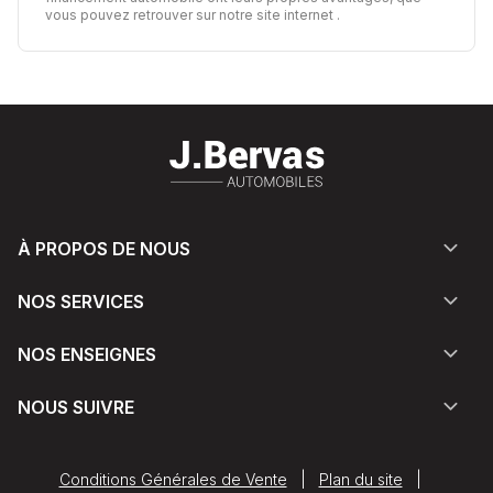
vous pouvez retrouver sur notre site internet
.
À PROPOS DE NOUS
NOS SERVICES
NOS ENSEIGNES
NOUS SUIVRE
Conditions Générales de Vente
|
Plan du site
|