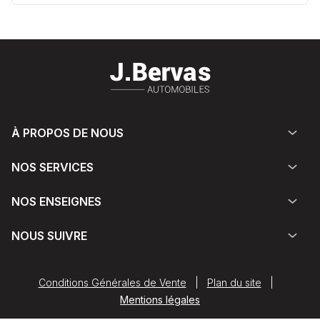
À PROPOS DE NOUS
NOS SERVICES
NOS ENSEIGNES
NOUS SUIVRE
Conditions Générales de Vente
|
Plan du site
|
Mentions légales