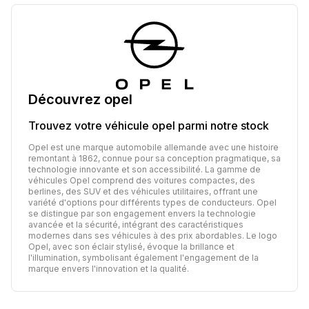
Découvrez
opel
Trouvez votre véhicule
opel
parmi notre stock
Opel est une marque automobile allemande avec une histoire
remontant à 1862, connue pour sa conception pragmatique, sa
technologie innovante et son accessibilité. La gamme de
véhicules Opel comprend des voitures compactes, des
berlines, des SUV et des véhicules utilitaires, offrant une
variété d'options pour différents types de conducteurs. Opel
se distingue par son engagement envers la technologie
avancée et la sécurité, intégrant des caractéristiques
modernes dans ses véhicules à des prix abordables. Le logo
Opel, avec son éclair stylisé, évoque la brillance et
l'illumination, symbolisant également l'engagement de la
marque envers l'innovation et la qualité.