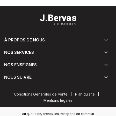
À PROPOS DE NOUS
NOS SERVICES
NOS ENSEIGNES
NOUS SUIVRE
Conditions Générales de Vente
|
Plan du site
|
Mentions légales
Au quotidien, prenez les transports en commun